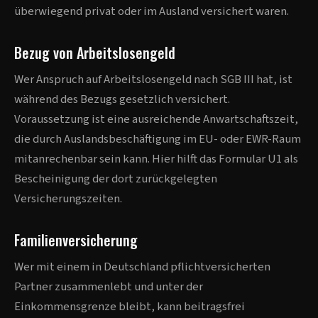
überwiegend privat oder im Ausland versichert waren.
Bezug von Arbeitslosengeld
Wer Anspruch auf Arbeitslosengeld nach SGB III hat, ist
während des Bezugs gesetzlich versichert.
Voraussetzung ist eine ausreichende Anwartschaftszeit,
die durch Auslandsbeschäftigung im EU- oder EWR-Raum
mitanrechenbar sein kann. Hier hilft das Formular U1 als
Bescheinigung der dort zurückgelegten
Versicherungszeiten.
Familienversicherung
Wer mit einem in Deutschland pflichtversicherten
Partner zusammenlebt und unter der
Einkommensgrenze bleibt, kann beitragsfrei