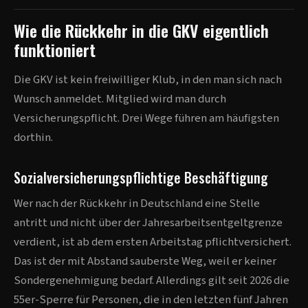
Wie die Rückkehr in die GKV eigentlich
funktioniert
Die GKV ist kein freiwilliger Klub, in den man sich nach
Wunsch anmeldet. Mitglied wird man durch
Versicherungspflicht. Drei Wege führen am häufigsten
dorthin.
Sozialversicherungspflichtige Beschäftigung
Wer nach der Rückkehr in Deutschland eine Stelle
antritt und nicht über der Jahresarbeitsentgeltgrenze
verdient, ist ab dem ersten Arbeitstag pflichtversichert.
Das ist der mit Abstand sauberste Weg, weil er keiner
Sondergenehmigung bedarf. Allerdings gilt seit 2026 die
55er-Sperre für Personen, die in den letzten fünf Jahren