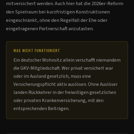
mitversichert werden. Auch hier hat die 2026er-Reform
den Spielraum bei kurzfristigen Konstruktionen
eingeschränkt, ohne den Regelfall der Ehe oder
eingetragenen Partnerschaft anzutasten.
WAS NICHT FUNKTIONIERT
Ein deutscher Wohnsitz allein verschafft niemandem
die GKV-Mitgliedschaft. Wer privat versichert war
oder im Ausland gesetzlich, muss eine
Versicherungspflicht aktiv auslösen. Ohne Auslöser
landen Rückkehrer in der freiwilligen gesetzlichen
oder privaten Krankenversicherung, mit den
entsprechenden Beiträgen.