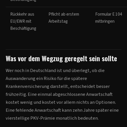
Rückkehr aus
Pflicht ab erstem
Formular E 104
EU/EWR mit
Arbeitstag
mitbringen
Beschäftigung
Was vor dem Wegzug geregelt sein sollte
Wer noch in Deutschland ist und überlegt, ob die
Auswanderung ein Risiko für die spätere
Krankenversicherung darstellt, entscheidet besser
frühzeitig. Eine einmal abgeschlossene Anwartschaft
kostet wenig und kostet vor allem nichts an Optionen.
Eine fehlende Anwartschaft kann zehn Jahre später eine
vierstellige PKV-Prämie monatlich bedeuten.