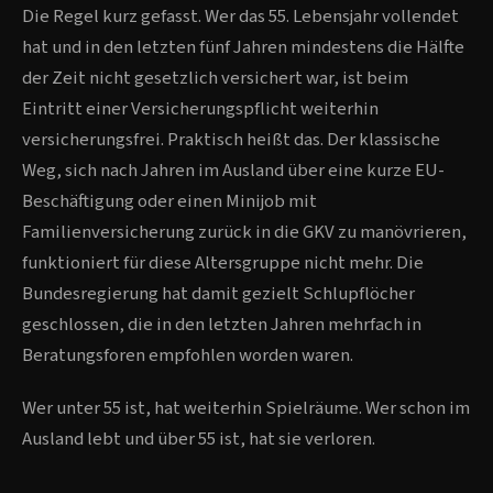
Die Regel kurz gefasst. Wer das 55. Lebensjahr vollendet
hat und in den letzten fünf Jahren mindestens die Hälfte
der Zeit nicht gesetzlich versichert war, ist beim
Eintritt einer Versicherungspflicht weiterhin
versicherungsfrei. Praktisch heißt das. Der klassische
Weg, sich nach Jahren im Ausland über eine kurze EU-
Beschäftigung oder einen Minijob mit
Familienversicherung zurück in die GKV zu manövrieren,
funktioniert für diese Altersgruppe nicht mehr. Die
Bundesregierung hat damit gezielt Schlupflöcher
geschlossen, die in den letzten Jahren mehrfach in
Beratungsforen empfohlen worden waren.
Wer unter 55 ist, hat weiterhin Spielräume. Wer schon im
Ausland lebt und über 55 ist, hat sie verloren.