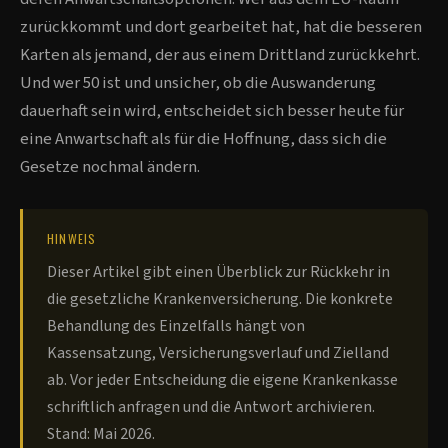
zurückkommt und dort gearbeitet hat, hat die besseren
Karten als jemand, der aus einem Drittland zurückkehrt.
Und wer 50 ist und unsicher, ob die Auswanderung
dauerhaft sein wird, entscheidet sich besser heute für
eine Anwartschaft als für die Hoffnung, dass sich die
Gesetze nochmal ändern.
HINWEIS
Dieser Artikel gibt einen Überblick zur Rückkehr in
die gesetzliche Krankenversicherung. Die konkrete
Behandlung des Einzelfalls hängt von
Kassensatzung, Versicherungsverlauf und Zielland
ab. Vor jeder Entscheidung die eigene Krankenkasse
schriftlich anfragen und die Antwort archivieren.
Stand: Mai 2026.