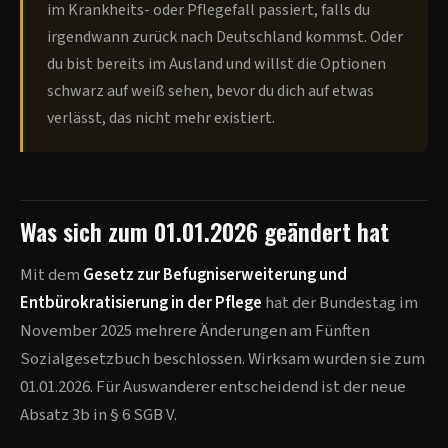
im Krankheits- oder Pflegefall passiert, falls du
irgendwann zurück nach Deutschland kommst. Oder
du bist bereits im Ausland und willst die Optionen
schwarz auf weiß sehen, bevor du dich auf etwas
verlässt, das nicht mehr existiert.
Was sich zum 01.01.2026 geändert hat
Mit dem
Gesetz zur Befugniserweiterung und
Entbürokratisierung in der Pflege
hat der Bundestag im
November 2025 mehrere Änderungen am Fünften
Sozialgesetzbuch beschlossen. Wirksam wurden sie zum
01.01.2026. Für Auswanderer entscheidend ist der neue
Absatz 3b in § 6 SGB V.