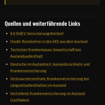
Quellen und weiterführende Links
§ 6 SGB V: Versicherungsfreiheit
Haufe: Rückkehrer in die GKV aus dem Ausland
Techniker Krankenkasse: Anwartschaft bei
Auslandsaufenthalt
Deutsche im Ausland e.V.: Auslandsrückkehr und
Krankenversicherung
Verbraucherzentrale: Krankenversicherung bei
Langzeitaufenthalten im Ausland
Vertiefend: Krankenversicherung im Ausland
(Leitfaden)