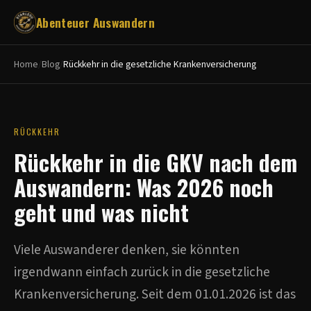
Abenteuer
Auswandern
Home
/
Blog
/
Rückkehr in die gesetzliche Krankenversicherung
RÜCKKEHR
Rückkehr in die GKV nach dem
Auswandern: Was 2026 noch
geht und was nicht
Viele Auswanderer denken, sie könnten
irgendwann einfach zurück in die gesetzliche
Krankenversicherung. Seit dem 01.01.2026 ist das