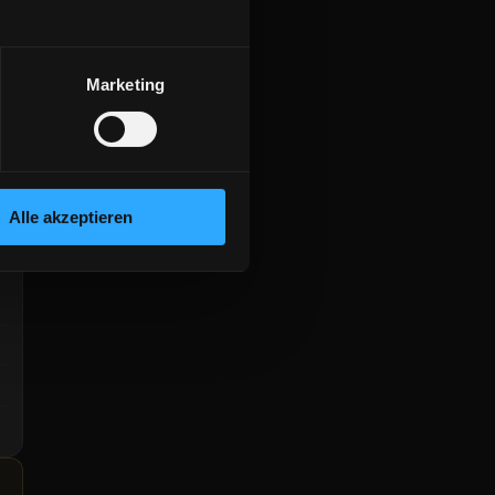
Marketing
Alle akzeptieren