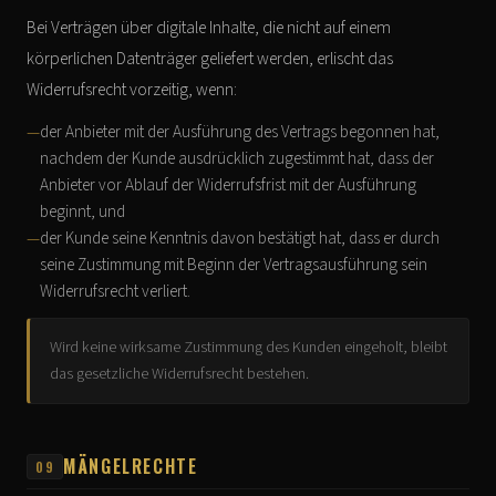
Bei Verträgen über digitale Inhalte, die nicht auf einem
körperlichen Datenträger geliefert werden, erlischt das
Widerrufsrecht vorzeitig, wenn:
der Anbieter mit der Ausführung des Vertrags begonnen hat,
nachdem der Kunde ausdrücklich zugestimmt hat, dass der
Anbieter vor Ablauf der Widerrufsfrist mit der Ausführung
beginnt, und
der Kunde seine Kenntnis davon bestätigt hat, dass er durch
seine Zustimmung mit Beginn der Vertragsausführung sein
Widerrufsrecht verliert.
Wird keine wirksame Zustimmung des Kunden eingeholt, bleibt
das gesetzliche Widerrufsrecht bestehen.
MÄNGELRECHTE
09