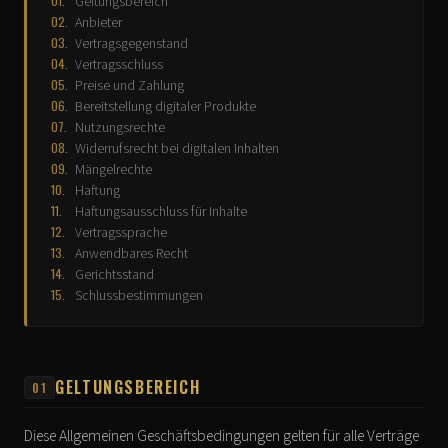
Geltungsbereich
Anbieter
Vertragsgegenstand
Vertragsschluss
Preise und Zahlung
Bereitstellung digitaler Produkte
Nutzungsrechte
Widerrufsrecht bei digitalen Inhalten
Mängelrechte
Haftung
Haftungsausschluss für Inhalte
Vertragssprache
Anwendbares Recht
Gerichtsstand
Schlussbestimmungen
GELTUNGSBEREICH
01
Diese Allgemeinen Geschäftsbedingungen gelten für alle Verträge