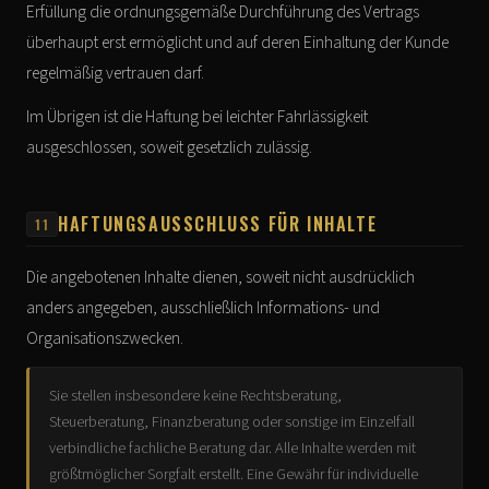
Erfüllung die ordnungsgemäße Durchführung des Vertrags
überhaupt erst ermöglicht und auf deren Einhaltung der Kunde
regelmäßig vertrauen darf.
Im Übrigen ist die Haftung bei leichter Fahrlässigkeit
ausgeschlossen, soweit gesetzlich zulässig.
HAFTUNGSAUSSCHLUSS FÜR INHALTE
11
Die angebotenen Inhalte dienen, soweit nicht ausdrücklich
anders angegeben, ausschließlich Informations- und
Organisationszwecken.
Sie stellen insbesondere keine Rechtsberatung,
Steuerberatung, Finanzberatung oder sonstige im Einzelfall
verbindliche fachliche Beratung dar. Alle Inhalte werden mit
größtmöglicher Sorgfalt erstellt. Eine Gewähr für individuelle