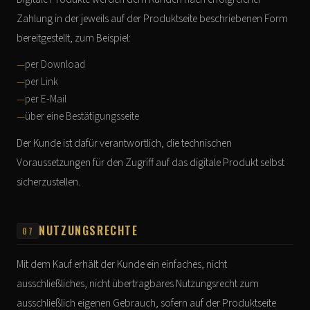
Zahlung in der jeweils auf der Produktseite beschriebenen Form
bereitgestellt, zum Beispiel:
per Download
per Link
per E-Mail
über eine Bestätigungsseite
Der Kunde ist dafür verantwortlich, die technischen
Voraussetzungen für den Zugriff auf das digitale Produkt selbst
sicherzustellen.
NUTZUNGSRECHTE
07
Mit dem Kauf erhält der Kunde ein einfaches, nicht
ausschließliches, nicht übertragbares Nutzungsrecht zum
ausschließlich eigenen Gebrauch, sofern auf der Produktseite