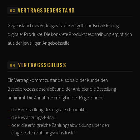
VERTRAGSGEGENSTAND
03
Gegenstand des Vertrages ist die entgeltliche Bereitstellung
digitaler Produkte. Die konkrete Produktbeschreibung ergibt sich
aus der jeweiligen Angebotsseite.
VERTRAGSSCHLUSS
04
Ein Vertrag kommt zustande, sobald der Kunde den
Bestellprozess abschließt und der Anbieter die Bestellung
annimmt. Die Annahme erfolgt in der Regel durch:
die Bereitstellung des digitalen Produkts
die Bestätigungs-E-Mail
oder die erfolgreiche Zahlungsabwicklung über den
eingesetzten Zahlungsdienstleister