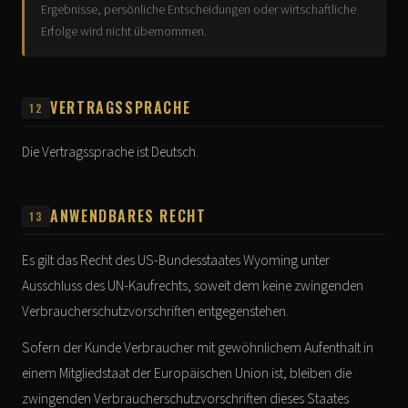
Ergebnisse, persönliche Entscheidungen oder wirtschaftliche
Erfolge wird nicht übernommen.
VERTRAGSSPRACHE
12
Die Vertragssprache ist Deutsch.
ANWENDBARES RECHT
13
Es gilt das Recht des US-Bundesstaates Wyoming unter
Ausschluss des UN-Kaufrechts, soweit dem keine zwingenden
Verbraucherschutzvorschriften entgegenstehen.
Sofern der Kunde Verbraucher mit gewöhnlichem Aufenthalt in
einem Mitgliedstaat der Europäischen Union ist, bleiben die
zwingenden Verbraucherschutzvorschriften dieses Staates