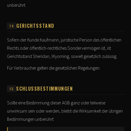
unberührt.
GERICHTSSTAND
14
Sofern der Kunde Kaufmann, juristische Person des öffentlichen
Rechts oder öffentlich-rechtliches Sondervermögen ist, ist
Gerichtsstand Sheridan, Wyoming, soweit gesetzlich zulässig.
Für Verbraucher gelten die gesetzlichen Regelungen.
SCHLUSSBESTIMMUNGEN
15
Sollte eine Bestimmung dieser AGB ganz oder teilweise
unwirksam sein oder werden, bleibt die Wirksamkeit der übrigen
Bestimmungen unberührt.