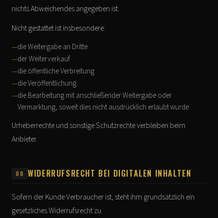
nichts Abweichendes angegeben ist.
Nicht gestattet ist insbesondere:
die Weitergabe an Dritte
der Weiterverkauf
die öffentliche Verbreitung
die Veröffentlichung
die Bearbeitung mit anschließender Weitergabe oder
Vermarktung, soweit dies nicht ausdrücklich erlaubt wurde
Urheberrechte und sonstige Schutzrechte verbleiben beim
Anbieter.
WIDERRUFSRECHT BEI DIGITALEN INHALTEN
08
Sofern der Kunde Verbraucher ist, steht ihm grundsätzlich ein
gesetzliches Widerrufsrecht zu.