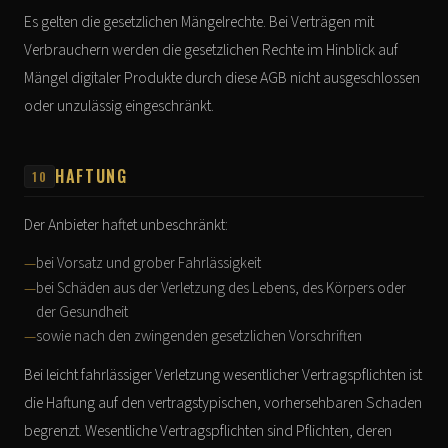
Es gelten die gesetzlichen Mängelrechte. Bei Verträgen mit
Verbrauchern werden die gesetzlichen Rechte im Hinblick auf
Mängel digitaler Produkte durch diese AGB nicht ausgeschlossen
oder unzulässig eingeschränkt.
HAFTUNG
10
Der Anbieter haftet unbeschränkt:
bei Vorsatz und grober Fahrlässigkeit
bei Schäden aus der Verletzung des Lebens, des Körpers oder
der Gesundheit
sowie nach den zwingenden gesetzlichen Vorschriften
Bei leicht fahrlässiger Verletzung wesentlicher Vertragspflichten ist
die Haftung auf den vertragstypischen, vorhersehbaren Schaden
begrenzt. Wesentliche Vertragspflichten sind Pflichten, deren