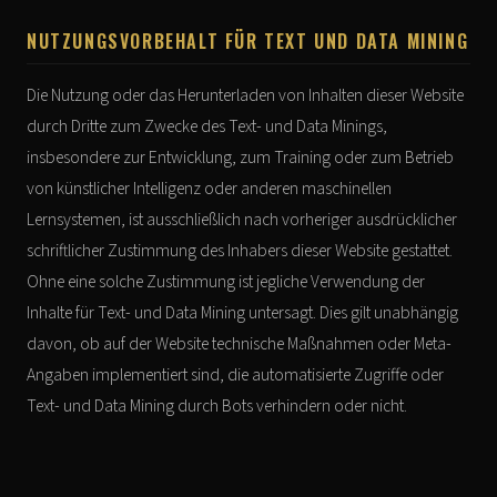
NUTZUNGSVORBEHALT FÜR TEXT UND DATA MINING
Die Nutzung oder das Herunterladen von Inhalten dieser Website
durch Dritte zum Zwecke des Text- und Data Minings,
insbesondere zur Entwicklung, zum Training oder zum Betrieb
von künstlicher Intelligenz oder anderen maschinellen
Lernsystemen, ist ausschließlich nach vorheriger ausdrücklicher
schriftlicher Zustimmung des Inhabers dieser Website gestattet.
Ohne eine solche Zustimmung ist jegliche Verwendung der
Inhalte für Text- und Data Mining untersagt. Dies gilt unabhängig
davon, ob auf der Website technische Maßnahmen oder Meta-
Angaben implementiert sind, die automatisierte Zugriffe oder
Text- und Data Mining durch Bots verhindern oder nicht.