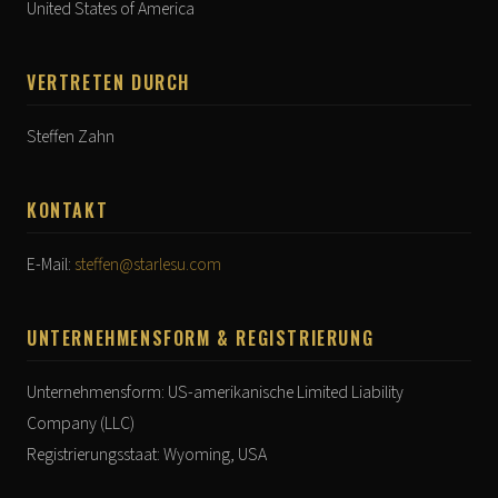
United States of America
VERTRETEN DURCH
Steffen Zahn
KONTAKT
E-Mail:
steffen@starlesu.com
UNTERNEHMENSFORM & REGISTRIERUNG
Unternehmensform: US-amerikanische Limited Liability
Company (LLC)
Registrierungsstaat: Wyoming, USA